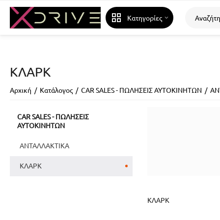
Κατηγορίες
ΚΛΑΡΚ
Αρχική
/
Κατάλογος
/
CAR SALES - ΠΩΛΗΣΕΙΣ ΑΥΤΟΚΙΝΗΤΩΝ
/
ΑΝ
CAR SALES - ΠΩΛΗΣΕΙΣ
ΑΥΤΟΚΙΝΗΤΩΝ
ΑΝΤΑΛΛΑΚΤΙΚΑ
ΚΛΑΡΚ
ΚΛΑΡΚ