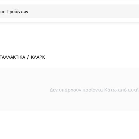
ΤΑΛΛΑΚΤΙΚΑ
/
ΚΛΑΡΚ
Δεν υπάρχουν προϊόντα Κάτω από αυτήν