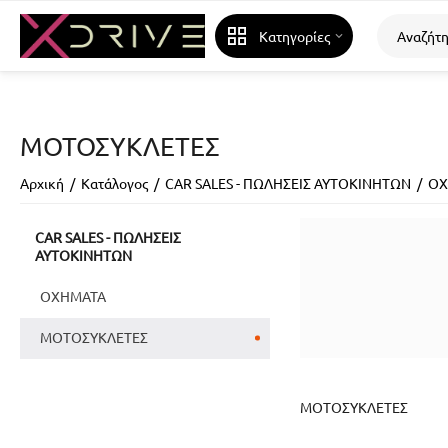
Κατηγορίες
ΜΟΤΟΣΥΚΛΕΤΕΣ
Αρχική
/
Κατάλογος
/
CAR SALES - ΠΩΛΗΣΕΙΣ ΑΥΤΟΚΙΝΗΤΩΝ
/
ΟΧ
CAR SALES - ΠΩΛΗΣΕΙΣ
ΑΥΤΟΚΙΝΗΤΩΝ
ΟΧΗΜΑΤΑ
ΜΟΤΟΣΥΚΛΕΤΕΣ
ΜΟΤΟΣΥΚΛΕΤΕΣ