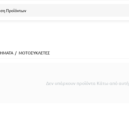
ΗΜΑΤΑ
/
ΜΟΤΟΣΥΚΛΕΤΕΣ
Δεν υπάρχουν προϊόντα Κάτω από αυτήν