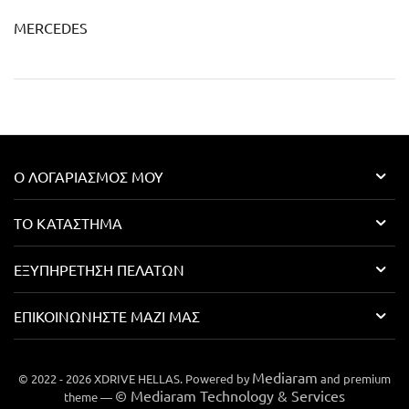
MERCEDES
Ο ΛΟΓΑΡΙΑΣΜΌΣ ΜΟΥ
ΤΟ ΚΑΤΆΣΤΗΜΑ
ΕΞΥΠΗΡΈΤΗΣΗ ΠΕΛΑΤΏΝ
ΕΠΙΚΟΙΝΩΝΉΣΤΕ ΜΑΖΊ ΜΑΣ
Mediaram
© 2022 - 2026 XDRIVE HELLAS. Powered by
and premium
© Mediaram Technology & Services
theme —